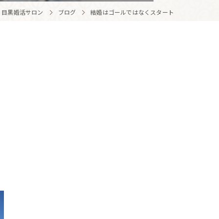
 目黒婚活サロン
ブログ
結婚はゴールではなくスタート