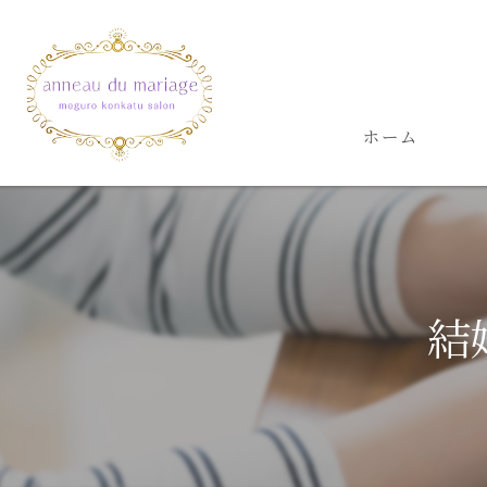
ホーム
結