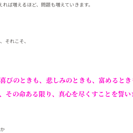
えれば増えるほど、問題も増えていきます。
ら、それこそ、
喜びのときも、悲しみのときも、富めるとき
、その命ある限り、真心を尽くすことを誓い
うか