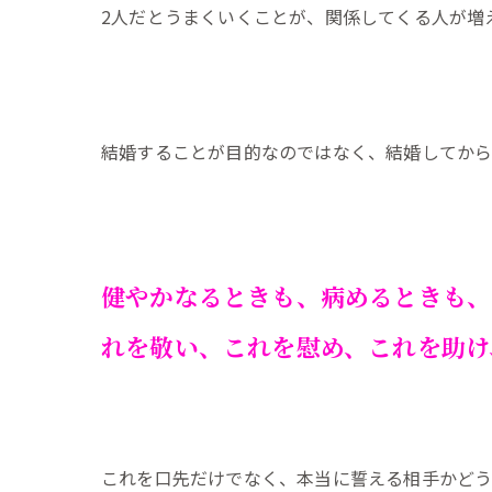
2人だとうまくいくことが、関係してくる人が増
結婚することが目的なのではなく、結婚してか
健やかなるときも、病めるときも、
れを敬い、これを慰め、これを助け
これを口先だけでなく、本当に誓える相手かど