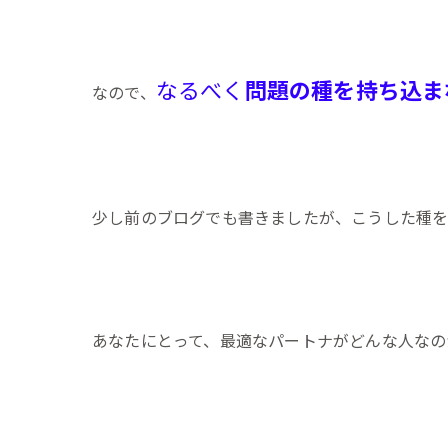
なるべく
問題の種を持ち込ま
なので、
少し前のブログでも書きましたが、こうした種
あなたにとって、最適なパートナがどんな人なの