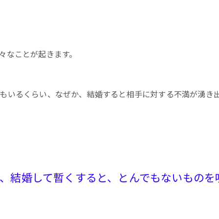
々なことが起きます。
人もいるくらい、なぜか、結婚すると相手に対する不満が湧き
、結婚して暫くすると、とんでもないものを