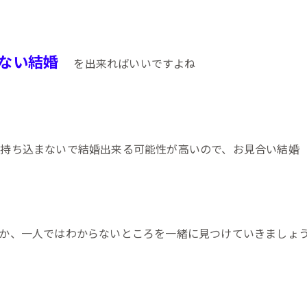
ない結婚
を出来ればいいですよね
を持ち込まないで結婚出来る可能性が高いので、お見合い結婚
か、一人ではわからないところを一緒に見つけていきましょ