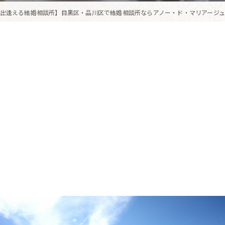
出逢える結婚相談所】目黒区・品川区で結婚相談所ならアノー・ド・マリアージュ