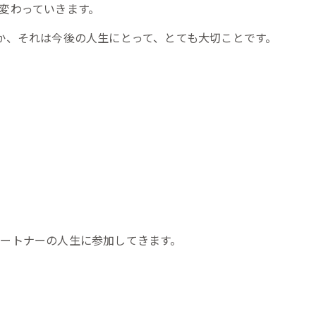
変わっていきます。
か、それは今後の人生にとって、とても大切ことです。
ートナーの人生に参加してきます。