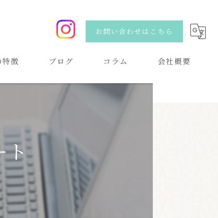
お問い合わせはこちら
の特徴
ブログ
コラム
会社概要
い
ート