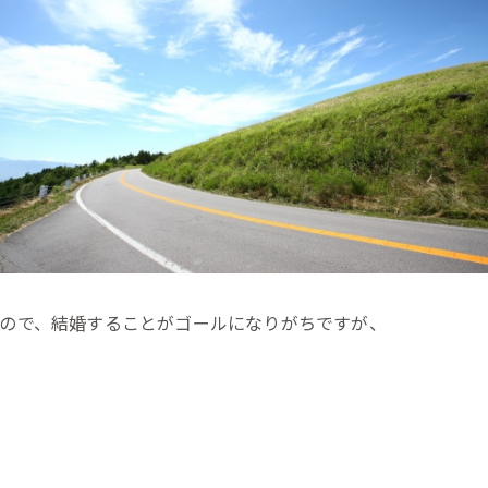
ので、結婚することがゴールになりがちですが、