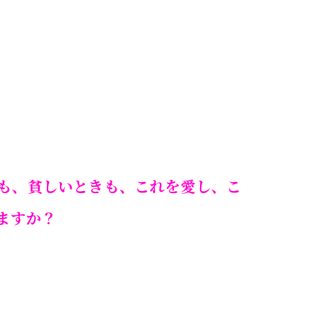
も、貧しいときも、これを愛し、こ
ますか？