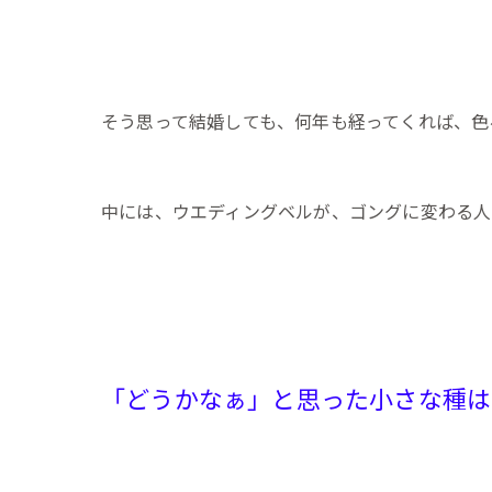
そう思って結婚しても、何年も経ってくれば、色
中には、ウエディングベルが、ゴングに変わる
「どうかなぁ」と思った小さな種は