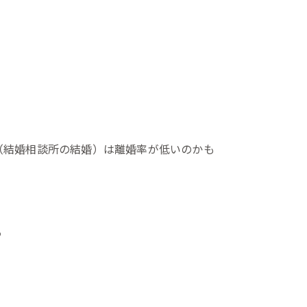
（結婚相談所の結婚）は離婚率が低いのかも
う