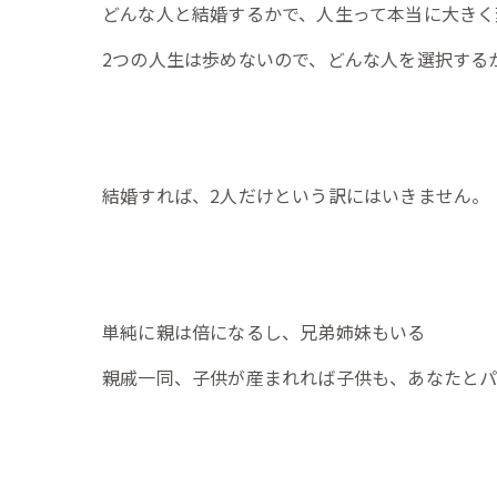
どんな人と結婚するかで、人生って本当に大きく
2つの人生は歩めないので、どんな人を選択する
結婚すれば、2人だけという訳にはいきません。
単純に親は倍になるし、兄弟姉妹もいる
親戚一同、子供が産まれれば子供も、あなたとパ