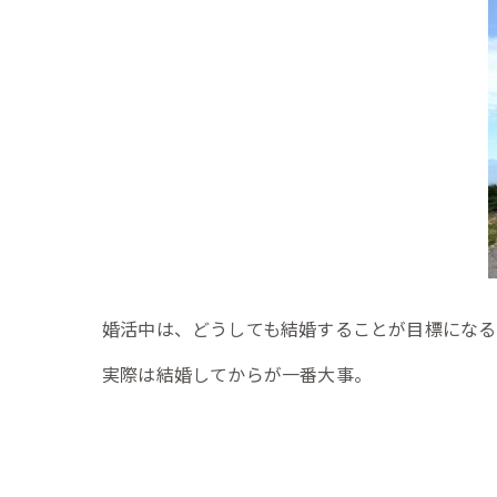
婚活中は、どうしても結婚することが目標になる
実際は結婚してからが一番大事。