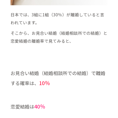
日本では、3組に1組（30％）が離婚していると言
われています。
そこから、お見合い結婚（結婚相談所での結婚）と
恋愛結婚の離婚率で見てみると、
お見合い結婚（結婚相談所での結婚）で離婚
10％
する確率は、
40％
恋愛結婚は