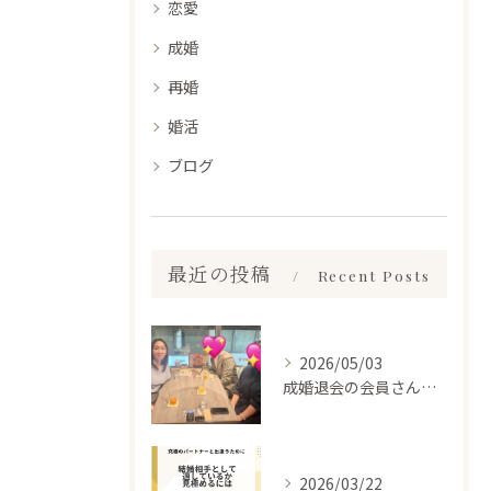
恋愛
成婚
再婚
婚活
ブログ
最近の投稿
Recent Posts
2026/05/03
成婚退会の会員さんとお会いして来ました✨
2026/03/22