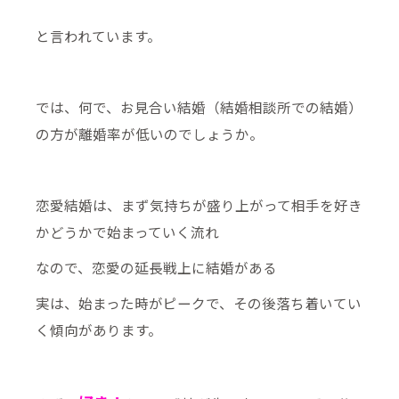
と言われています。
では、何で、お見合い結婚（結婚相談所での結婚）
の方が離婚率が低いのでしょうか。
恋愛結婚は、まず気持ちが盛り上がって相手を好き
かどうかで始まっていく流れ
なので、恋愛の延長戦上に結婚がある
実は、始まった時がピークで、その後落ち着いてい
く傾向があります。