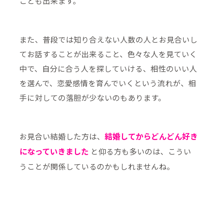
ことも出来ます。
また、普段では知り合えない人数の人とお見合いし
てお話することが出来ること、色々な人を見ていく
中で、自分に合う人を探していける、相性のいい人
を選んで、恋愛感情を育んでいくという流れが、相
手に対しての落胆が少ないのもあります。
結婚してからどんどん好き
お見合い結婚した方は、
になっていきました
と仰る方も多いのは、こうい
うことが関係しているのかもしれませんね。