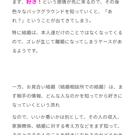
好き！
まず、
という感情が先に来るので、その後
色々なバックグラウンドを知っていくと、「あ
れ？」ということが出てきてしまう。
特に結婚は、本人達だけのことではなくなってくる
ので、ズレが生じて離婚になってしまうケースがあ
るようです。
一方、お見合い結婚（結婚相談所での結婚）は、ま
ず相手の情報、どんな人なのかを知ってから好きに
なっていくという流れ
なので、いいか悪いかは別として、その人の収入、
家族関係、結婚に対する考え方などをまず知って、
その上でその人のことを好きになれるのかどうかを