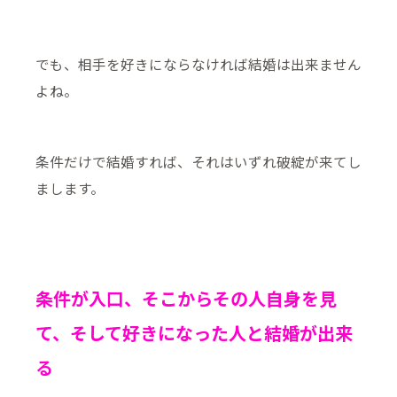
でも、相手を好きにならなければ結婚は出来ません
よね。
条件だけで結婚すれば、それはいずれ破綻が来てし
まします。
条件が入口、そこからその人自身を見
て、そして好きになった人と結婚が出来
る