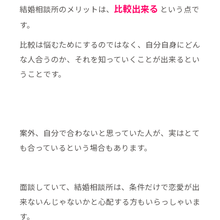
比較出来る
結婚相談所のメリットは、
という点で
す。
比較は悩むためにするのではなく、自分自身にどん
な人合うのか、それを知っていくことが出来るとい
うことです。
案外、自分で合わないと思っていた人が、実はとて
も合っているという場合もあります。
面談していて、結婚相談所は、条件だけで恋愛が出
来ないんじゃないかと心配する方もいらっしゃいま
す。