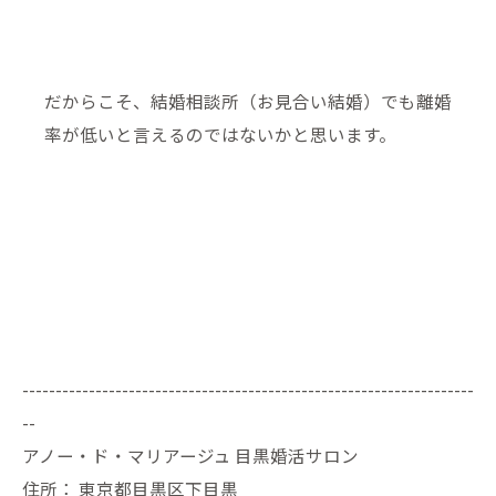
だからこそ、結婚相談所（お見合い結婚）でも離婚
率が低いと言えるのではないかと思います。
--------------------------------------------------------------------
--
アノー・ド・マリアージュ 目黒婚活サロン
住所：
東京都目黒区下目黒