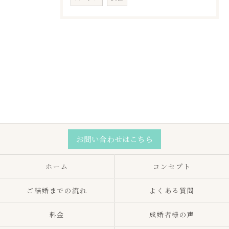
お問い合わせはこちら
ホーム
コンセプト
ご結婚までの流れ
よくある質問
料金
成婚者様の声