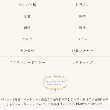
当社の特徴
お見合い
恋愛
成婚
再婚
婚活
ブログ
コラム
会社概要
お問い合わせ
プライバシーポリシー
サイトマップ
© 2026 【究極のパートナーと出逢える結婚相談所】目黒区・品川区で結婚相談所
ならアノー・ド・マリアージュ 目黒婚活サロン ALL RIGHTS RESERVED.