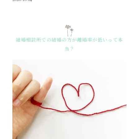
結婚相談所での結婚の方が離婚率が低いって本
当？