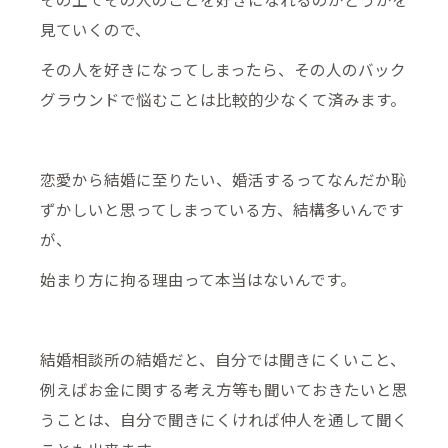
見ていくので、
その人を好きになってしまったら、その人のバック
グラウンドで悩むことは比較的少なくて済みます。
恋愛から結婚に至りたい、婚活するってなんだか恥
ずかしいと思ってしまっている方、結構多いんです
が、
始まり方に拘る理由って本当はないんです。
結婚相談所の結婚だと、自分では聞きにくいこと、
例えばお金に関する考え方等も聞いておきたいと思
うことは、自分で聞きにくければ仲人を通して聞く