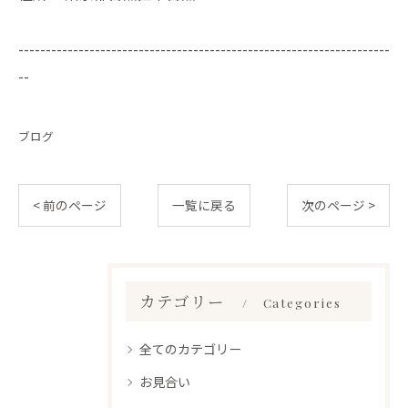
--------------------------------------------------------------------
--
ブログ
< 前のページ
一覧に戻る
次のページ >
カテゴリー
Categories
全てのカテゴリー
お見合い