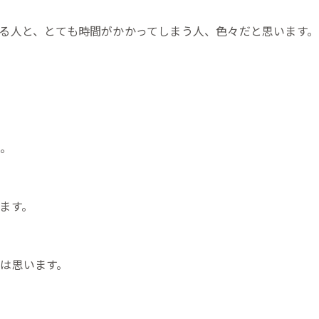
る人と、とても時間がかかってしまう人、色々だと思います。
い。
ます。
は思います。