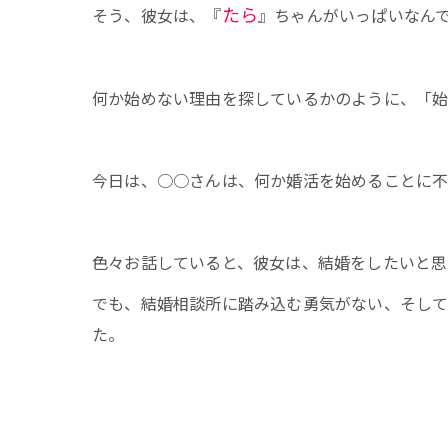
たら
そう、彼女は、『
』ちゃんがいっぱいなん
何か始めない理由を探しているかのように、「始
今日は、○○さんは、何か婚活を始めることに
色々お話していると、彼女は、結婚をしたいと思
でも、結婚相談所に踏み込む勇気がない、そし
た。