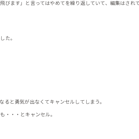
飛びます」と言ってはやめてを繰り返していて、編集はされ
ました。
なると勇気が出なくてキャンセルしてしまう。
でも・・・とキャンセル。