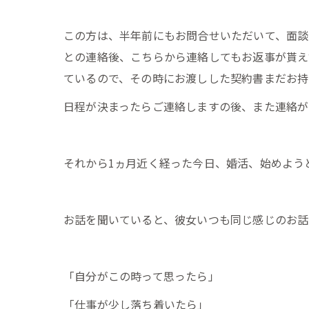
この方は、半年前にもお問合せいただいて、面談
との連絡後、こちらから連絡してもお返事が貰え
ているので、その時にお渡しした契約書まだお持
日程が決まったらご連絡しますの後、また連絡が
それから1ヵ月近く経った今日、婚活、始めよう
お話を聞いていると、彼女いつも同じ感じのお話
「自分がこの時って思ったら」
「仕事が少し落ち着いたら」