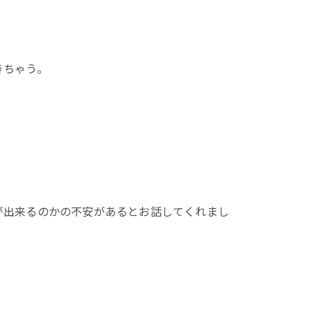
きちゃう。
が出来るのかの不安があるとお話してくれまし