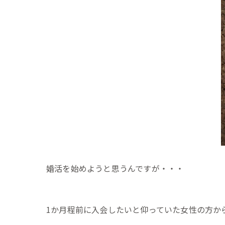
婚活を始めようと思うんですが・・・
1か月程前に入会したいと仰っていた女性の方か