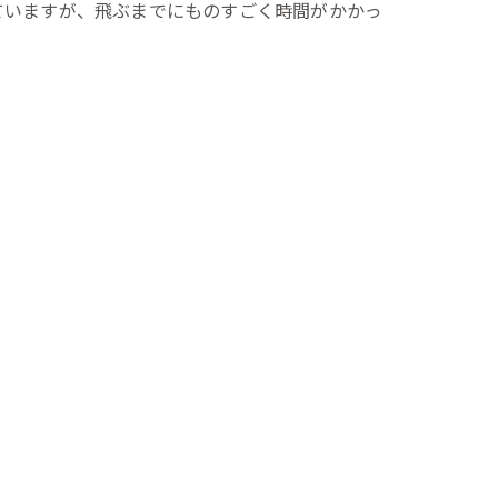
ていますが、飛ぶまでにものすごく時間がかかっ