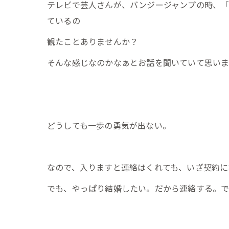
テレビで芸人さんが、バンジージャンプの時、「
ているの
観たことありませんか？
そんな感じなのかなぁとお話を聞いていて思い
どうしても一歩の勇気が出ない。
なので、入りますと連絡はくれても、いざ契約に
でも、やっぱり結婚したい。だから連絡する。