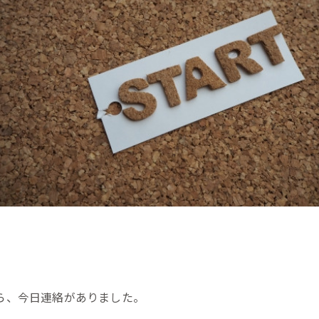
ら、今日連絡がありました。