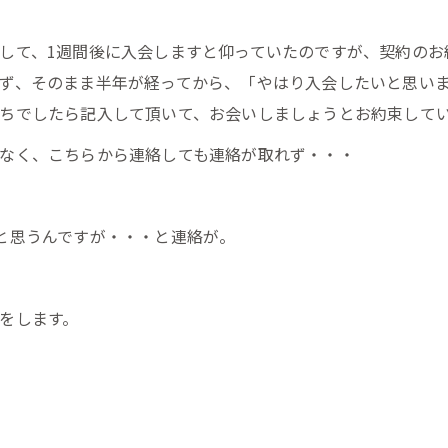
して、1週間後に入会しますと仰っていたのですが、契約のお
ず、そのまま半年が経ってから、「やはり入会したいと思い
ちでしたら記入して頂いて、お会いしましょうとお約束して
なく、こちらから連絡しても連絡が取れず・・・
と思うんですが・・・と連絡が。
をします。