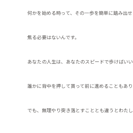
何かを始める時って、その一歩を簡単に踏み出せ
焦る必要はないんです。
あなたの人生は、あなたのスピードで歩けばい
誰かに背中を押して貰って前に進めることもあり
でも、無理やり突き落とすこととも違うとわたし