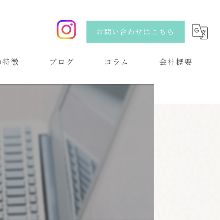
お問い合わせはこちら
の特徴
ブログ
コラム
会社概要
い