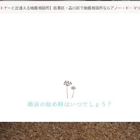
トナーと出逢える結婚相談所】目黒区・品川区で結婚相談所ならアノー・ド・マリ
婚活の始め時はいつでしょう？