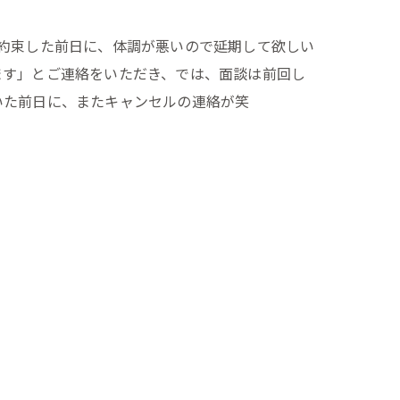
約束した前日に、体調が悪いので延期して欲しい
ます」とご連絡をいただき、では、面談は前回し
いた前日に、またキャンセルの連絡が笑