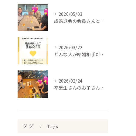
2026/05/03
成婚退会の会員さんとお会いして来ました✨
2026/03/22
どんな人が結婚相手だといいのか
2026/02/24
卒業生さんのお子さんに会って来ました✨
タグ
Tags