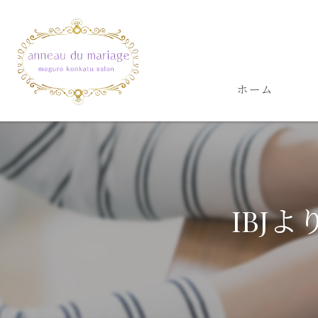
ホーム
IBJ