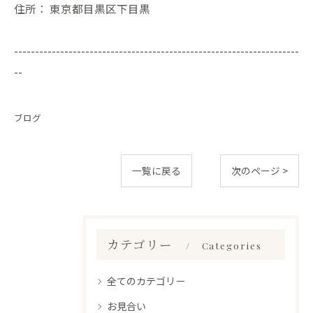
住所：
東京都目黒区下目黒
--------------------------------------------------------------------
--
ブログ
一覧に戻る
次のページ >
カテゴリー
Categories
全てのカテゴリー
お見合い