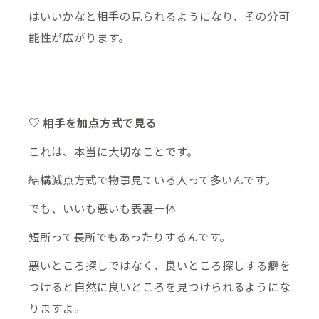
はいいかなと相手の見られるようになり、その分可
能性が広がります。
♡ 相手を加点方式で見る
これは、本当に大切なことです。
結構減点方式で物事見ている人って多いんです。
でも、いいも悪いも表裏一体
短所って長所でもあったりするんです。
悪いところ探しではなく、良いところ探しする癖を
つけると自然に良いところを見つけられるようにな
りますよ。