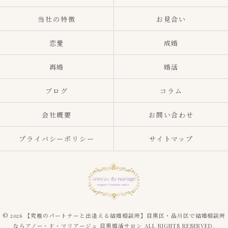
当社の特徴
お見合い
恋愛
成婚
再婚
婚活
ブログ
コラム
会社概要
お問い合わせ
プライバシーポリシー
サイトマップ
© 2026 【究極のパートナーと出逢える結婚相談所】目黒区・品川区で結婚相談所
ならアノー・ド・マリアージュ 目黒婚活サロン ALL RIGHTS RESERVED.