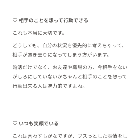
♡ 相手のことを想って行動できる
これも本当に大切です。
どうしても、自分の状況を優先的に考えちゃって、
相手が置き去りになってしまう方がいます。
婚活だけでなく、お友達や職場の方、今相手をない
がしろにしていないかちゃんと相手のことを想って
行動出来る人は魅力的ですよね。
♡ いつも笑顔でいる
これは言わずもがなですが、ブスっとした表情をし