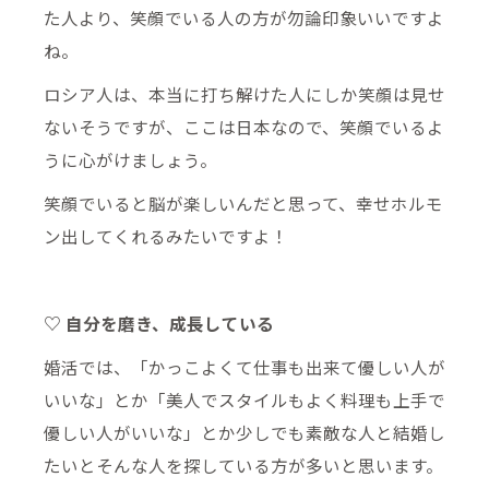
た人より、笑顔でいる人の方が勿論印象いいですよ
ね。
ロシア人は、本当に打ち解けた人にしか笑顔は見せ
ないそうですが、ここは日本なので、笑顔でいるよ
うに心がけましょう。
笑顔でいると脳が楽しいんだと思って、幸せホルモ
ン出してくれるみたいですよ！
♡ 自分を磨き、成長している
婚活では、「かっこよくて仕事も出来て優しい人が
いいな」とか「美人でスタイルもよく料理も上手で
優しい人がいいな」とか少しでも素敵な人と結婚し
たいとそんな人を探している方が多いと思います。