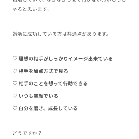
ゃると思います。
婚活に成功している方は共通点があります。
♡ 理想の相手がしっかりイメージ出来ている
♡ 相手を加点方式で見る
♡ 相手のことを想って行動できる
♡ いつも笑顔でいる
♡ 自分を磨き、成長している
どうですか？