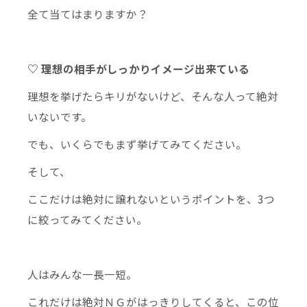
全て当てはまりますか？
♡ 理想の相手がしっかりイメージ出来ている
理想を挙げたらキリがないけど、そんな人って絶対
いないです。
でも、いくらでもまず挙げてみてください。
そして、
ここだけは絶対に譲れないというポイントを、3つ
に絞ってみてください。
人はみんな一長一短。
これだけは絶対ＮＧがはっきりしてくると、この位