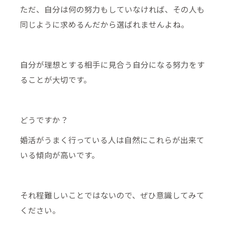
ただ、自分は何の努力もしていなければ、その人も
同じように求めるんだから選ばれませんよね。
自分が理想とする相手に見合う自分になる努力をす
ることが大切です。
どうですか？
婚活がうまく行っている人は自然にこれらが出来て
いる傾向が高いです。
それ程難しいことではないので、ぜひ意識してみて
ください。