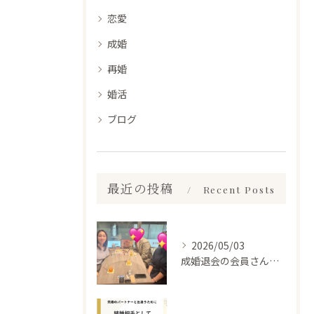
恋愛
成婚
再婚
婚活
ブログ
最近の投稿
Recent Posts
2026/05/03
成婚退会の会員さんとお会いして来ました✨