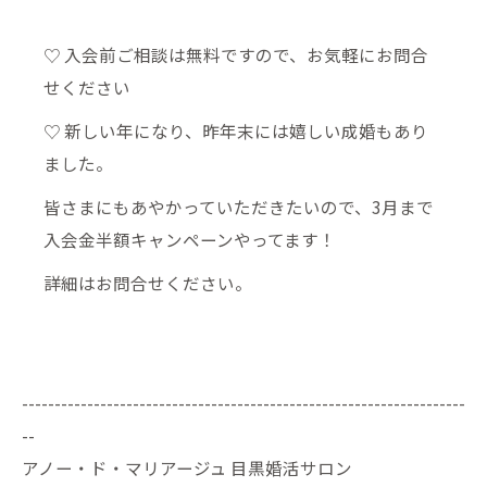
♡ 入会前ご相談は無料ですので、お気軽にお問合
せください
♡ 新しい年になり、昨年末には嬉しい成婚もあり
ました。
皆さまにもあやかっていただきたいので、3月まで
入会金半額キャンペーンやってます！
詳細はお問合せください。
--------------------------------------------------------------------
--
アノー・ド・マリアージュ 目黒婚活サロン