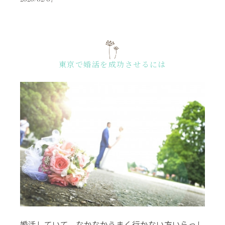
東京で婚活を成功させるには
婚活していて、なかなかうまく行かない方いらっし