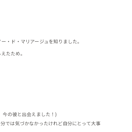
ノー・ド・マリアージュを知りました。
らえたため。
、今の彼と出会えました！)
自分では気づかなかったけれど自分にとって大事