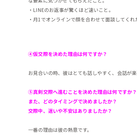
な要素に気づかせてもらえたこと。
・LINEのお返事が驚くほど速いこと。
・月1でオンラインで顔を合わせて面談してくれ
④仮交際を決めた理由は何ですか？
お見合いの時、彼はとても話しやすく、会話が楽
⑤真剣交際へ進むことを決めた理由は何ですか
また、どのタイミングで決めましたか？
交際中、迷いや不安はありましたか？
一番の理由は彼の熱意です。