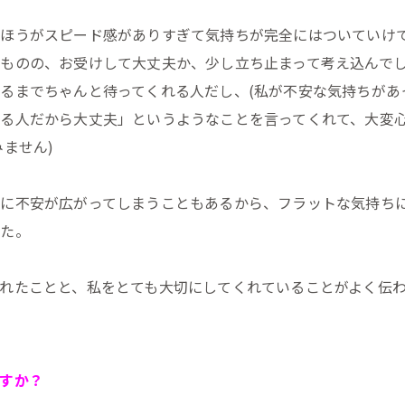
のほうがスピード感がありすぎて気持ちが完全にはついていけ
ものの、お受けして大丈夫か、少し立ち止まって考え込んで
るまでちゃんと待ってくれる人だし、(私が不安な気持ちがあ
る人だから大丈夫」というようなことを言ってくれて、大変
ません)
に不安が広がってしまうこともあるから、フラットな気持ち
した。
れたことと、私をとても大切にしてくれていることがよく伝
すか？