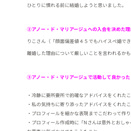
ひとりに慣れる前に結婚しようと思いました。
②アノー・ド・マリアージュへの入会を決めた理
りこさん（「顔面偏差値４５でもハイスぺ婚でき
離婚した理由について厳しいことを言われるかも
③アノー・ド・マリアージュで活動して良かった
・冷静に要所要所で的確なアドバイスをくれた
・私の気持ちに寄り添ったアドバイスをくれた
・プロフィールを細かな表現までこだわって作り
・プロフィール作成時に「Nさんは意外とおしゃ