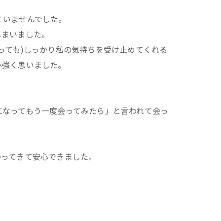
ていませんでした。
しまいました。
っても)しっかり私の気持ちを受け止めてくれる
心強く思いました。
になってもう一度会ってみたら」と言われて会っ
わってきて安心できました。