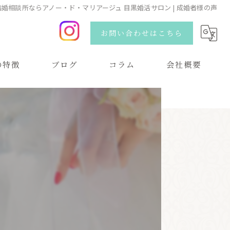
の結婚相談所ならアノー・ド・マリアージュ 目黒婚活サロン | 成婚者様の声
お問い合わせはこちら
の特徴
ブログ
コラム
会社概要
い