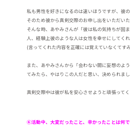
私も男性を好きになるのは速いほうですが、彼
そのため彼から真剣交際のお申し出をいただいた
そんな時、あやみさんが「彼は私の気持ちが固ま
人、経験上彼のような人は女性を幸せにしてくれ
(言ってくれた内容を正確には覚えていなくてすみ
また、あやみさんから「会わない間に妄想のよう
てみたら、やはりこの人だと思い、決められま
真剣交際中は彼が私を安心させようと頑張ってく
⑥活動中、大変だったこと、辛かったことは何で