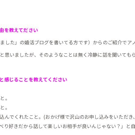
由を教えてださい
ました」の婚活ブログを書いてる方です）からのご紹介でア
と思いましたが、そのようなことは無く冷静に話を聞いても
と感じることを教えてください
こと。
こと。
込んでくれたこと。(おかげ様で沢山のお申し込みをいただき
べり好きだから話して楽しいお相手が良いんじゃない？」と