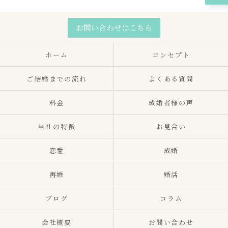
お問い合わせはこちら
ホーム
コンセプト
ご結婚までの流れ
よくある質問
料金
成婚者様の声
当社の特徴
お見合い
恋愛
成婚
再婚
婚活
ブログ
コラム
会社概要
お問い合わせ