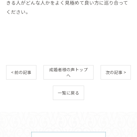
きる人がどんな人かをよく見極めて良い方に巡り合って
ください。
成婚者様の声トップ
< 前の記事
次の記事 >
へ
一覧に戻る