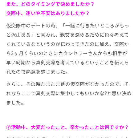
また、どのタイミングで決めましたか？
交際中、迷いや不安はありましたか？
仮交際中のデートの時、「一緒に行きたいところがもっ
と沢山ある」と言われ、親交を深めるために色々考えて
くれているなというのが伝わってきたのに加え、交際か
ら3ヶ月くらいのときにカウンセラーさんからも相手が
早い時期から真剣交際を考えているということを伝えら
れたので熱意を感じました。
さらに、その時たまたま他の仮交際がなかったので、そ
れならここで真剣交際に集中してもいいかな?と思い決め
ました。
⑦活動中、大変だったこと、辛かったことは何ですか？