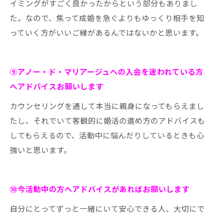
イミングがすごく良かったからという部分もありまし
た。なので、焦って成婚を急ぐよりもゆっくり相手を知
っていく方がいいご縁があるんではないかと思います。
⑨アノー・ド・マリアージュへの入会を迷われている方
へアドバイスお願いします
カウンセリングを通して本当に親身になってもらえまし
たし、それでいて客観的に婚活の進め方のアドバイスも
してもらえるので、活動中に悩んだりしているときも心
強いと思います。
⑩今活動中の方へアドバイスがあればお願いします
自分にとってずっと一緒にいて安心できる人、大切にで