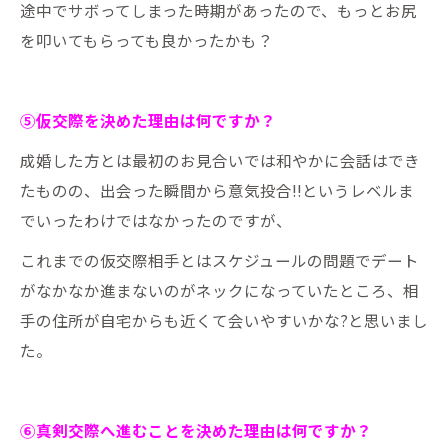
途中でサボってしまった時期があったので、もっとお尻
を叩いてもらっても良かったかも？
⑤仮交際を決めた理由は何ですか？
成婚した方とは最初のお見合いでは和やかに会話はでき
たものの、出会った瞬間から意気投合!!というレベルま
でいったわけではなかったのですが、
これまでの仮交際相手とはスケジュールの問題でデート
がなかなか進まないのがネックになっていたところ、相
手の住所が自宅からも近くて会いやすいかな?と思いまし
た。
⑥真剣交際へ進むことを決めた理由は何ですか？