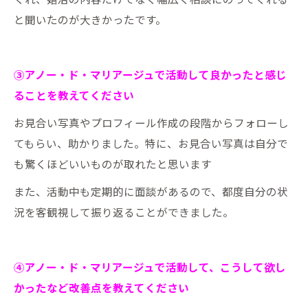
と聞いたのが大きかったです。
③アノー・ド・マリアージュで活動して良かったと感じ
ることを教えてください
お見合い写真やプロフィール作成の段階からフォローし
てもらい、助かりました。特に、お見合い写真は自分で
も驚くほどいいものが取れたと思います
また、活動中も定期的に面談があるので、都度自分の状
況を客観視して振り返ることができました。
④アノー・ド・マリアージュで活動して、こうして欲し
かったなど改善点を教えてください